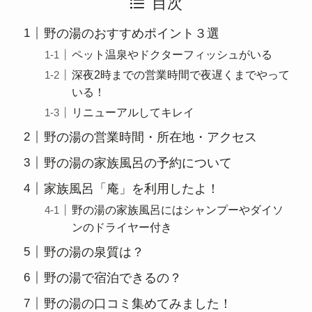
目次
野の湯のおすすめポイント３選
ペット温泉やドクターフィッシュがいる
深夜2時までの営業時間で夜遅くまでやって
いる！
リニューアルしてキレイ
野の湯の営業時間・所在地・アクセス
野の湯の家族風呂の予約について
家族風呂「庵」を利用したよ！
野の湯の家族風呂にはシャンプーやダイソ
ンのドライヤー付き
野の湯の泉質は？
野の湯で宿泊できるの？
野の湯の口コミ集めてみました！