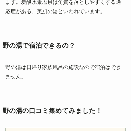
ます。炭酸水素塩泉は角質を落としやすくする適
応症がある、美肌の湯といわれています。
野の湯で宿泊できるの？
野の湯は日帰り家族風呂の施設なので宿泊はでき
ません。
野の湯の口コミ集めてみました！