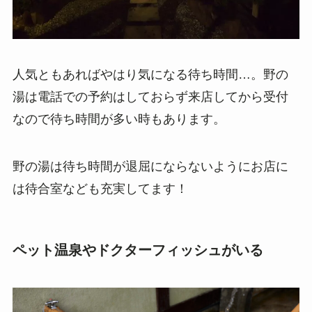
人気ともあればやはり気になる待ち時間…。野の
湯は電話での予約はしておらず来店してから受付
なので待ち時間が多い時もあります。
野の湯は待ち時間が退屈にならないようにお店に
は待合室なども充実してます！
ペット温泉やドクターフィッシュがいる