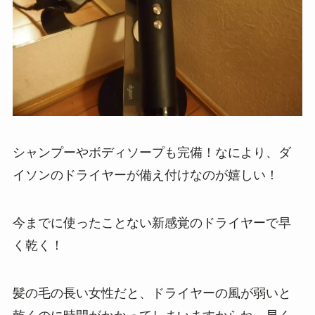
シャンプーやボディソープも完備！なにより、ダ
イソンのドライヤーが備え付けなのが嬉しい！
今までに使ったことない新感覚のドライヤーで早
く乾く！
髪の毛の長い女性だと、ドライヤーの風が弱いと