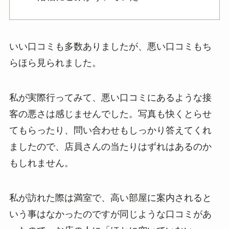
いい口コミも多数ありましたが、悪い口コミもち
らほら見られました。
私が実際行ってみて、悪い口コミにあるような接
客の悪さは感じませんでした。写真も快くとらせ
てもらったり、問い合わせもしっかり答えてくれ
ましたので、店員さんの当たりはずれはあるのか
もしれません。
私が訪れた際は満室で、高い部屋に案内されると
いう事はなかったのですが同じような口コミがあ