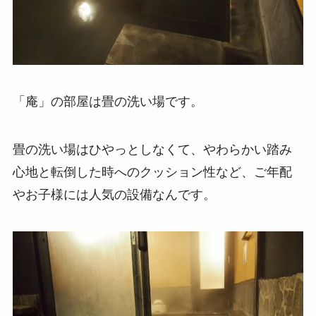
「庵」の部屋は畳の洗い場です。
畳の洗い場はひやっとしなくて、やわらかい踏み
心地と転倒した時へのクッション性など、ご年配
やお子様には人気の設備なんです。