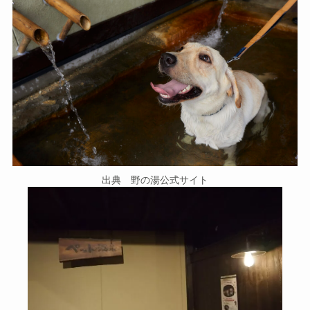
出典 野の湯公式サイト