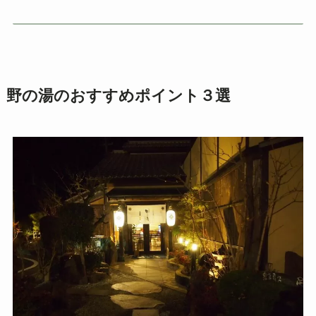
野の湯のおすすめポイント３選