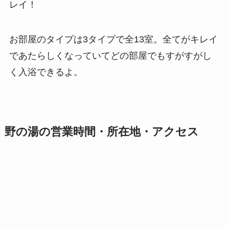
レイ！
お部屋のタイプは3タイプで全13室。全てがキレイ
であたらしくなっていてどの部屋でもすがすがし
く入浴できるよ。
野の湯の営業時間・所在地・アクセス