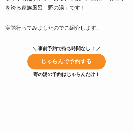
を誇る家族風呂「野の湯」です！
実際行ってみましたのでご紹介します。
＼ 事前予約で待ち時間なし ！／
じゃらんで予約する
野の湯の予約はじゃらんだけ！