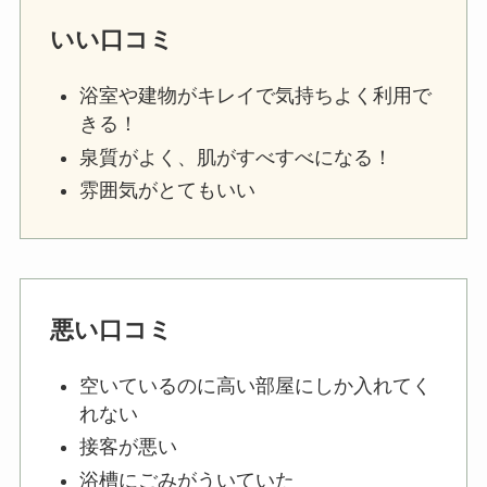
いい口コミ
浴室や建物がキレイで気持ちよく利用で
きる！
泉質がよく、肌がすべすべになる！
雰囲気がとてもいい
悪い口コミ
空いているのに高い部屋にしか入れてく
れない
接客が悪い
浴槽にごみがういていた