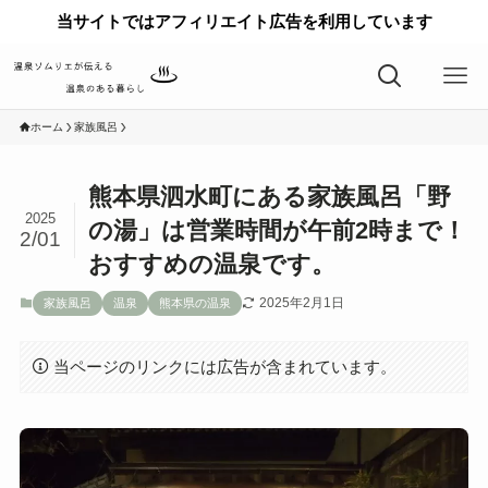
当サイトではアフィリエイト広告を利用しています
ホーム
家族風呂
熊本県泗水町にある家族風呂「野
2025
の湯」は営業時間が午前2時まで！
2/01
おすすめの温泉です。
2025年2月1日
家族風呂
温泉
熊本県の温泉
当ページのリンクには広告が含まれています。