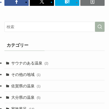
カテゴリー
サウナのある温泉
(2)
その他の地域
(1)
佐賀県の温泉
(1)
大分県の温泉
(5)
家族風呂