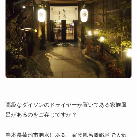
高級なダイソンのドライヤーが置いてある家族風
呂があるのをご存じですか？
熊本県菊池市泗水にある、家族風呂激戦区で人気