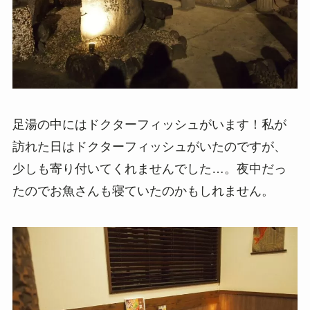
足湯の中にはドクターフィッシュがいます！私が
訪れた日はドクターフィッシュがいたのですが、
少しも寄り付いてくれませんでした…。夜中だっ
たのでお魚さんも寝ていたのかもしれません。