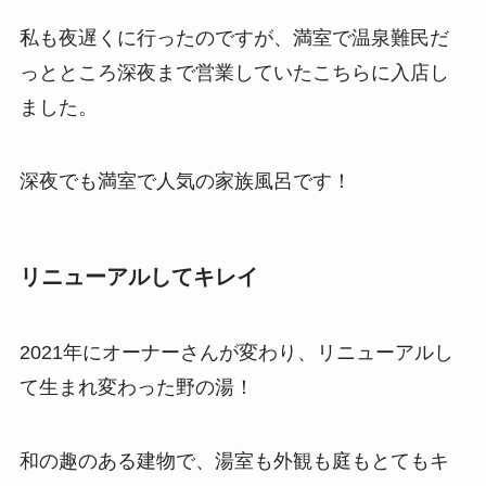
私も夜遅くに行ったのですが、満室で温泉難民だ
っとところ深夜まで営業していたこちらに入店し
ました。
深夜でも満室で人気の家族風呂です！
リニューアルしてキレイ
2021年にオーナーさんが変わり、リニューアルし
て生まれ変わった野の湯！
和の趣のある建物で、湯室も外観も庭もとてもキ