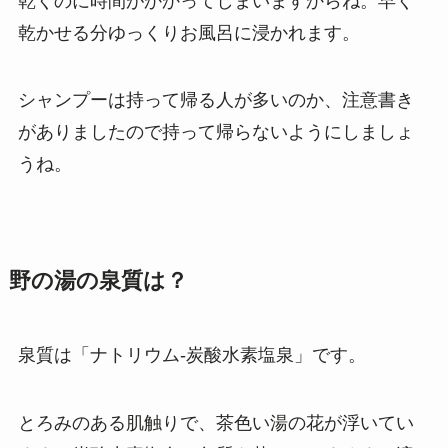
乾くのに時間がかかってしまいますからね。早く
乾かせる分ゆっくりお風呂に浸かれます。
シャンプーは持って帰る人が多いのか、注意書き
がありましたので持って帰らないようにしましょ
うね。
野の湯の泉質は？
泉質は「ナトリウム‐炭酸水素塩泉」です。
とろみのある肌触りで、茶色い湯の花が浮いてい