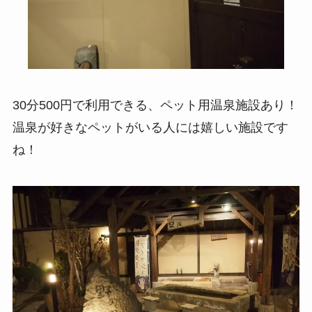
30分500円で利用できる、ペット用温泉施設あり！
温泉が好きなペットがいる人には嬉しい施設です
ね！