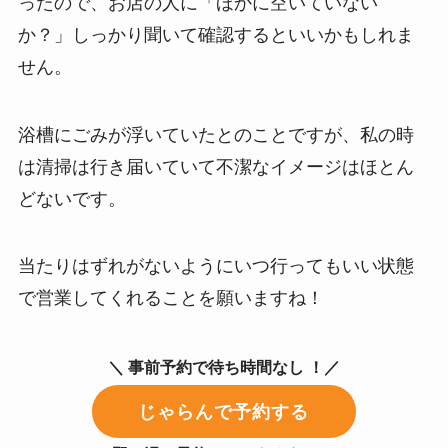
ったので、お店の人に「ほかに空いていない
か？」しっかり聞いて確認するといいかもしれま
せん。
浴槽にごみが浮いていたとのことですが、私の時
は清掃は行き届いていて不潔なイメージはほとん
どないです。
当たりはずれがないようにいつ行ってもいい状態
で営業してくれることを願いますね！
＼ 事前予約で待ち時間なし ！／
じゃらんで予約する