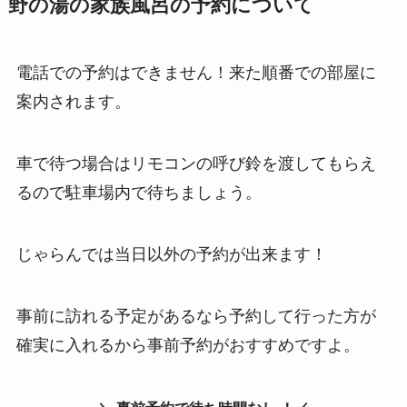
野の湯の家族風呂の予約について
電話での予約はできません！来た順番での部屋に
案内されます。
車で待つ場合はリモコンの呼び鈴を渡してもらえ
るので駐車場内で待ちましょう。
じゃらんでは当日以外の予約が出来ます！
事前に訪れる予定があるなら予約して行った方が
確実に入れるから事前予約がおすすめですよ。