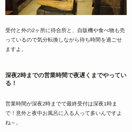
受付と外の2ヶ所に待合所と、自販機や食べ物も売
っているので気分転換しながら待ち時間を過ごせ
ますよ。
深夜2時までの営業時間で夜遅くまでやってい
る！
営業時間が深夜2時までで最終受付は深夜1時ま
で！意外と夜中お風呂に入る人って多いんですよ
ね～。