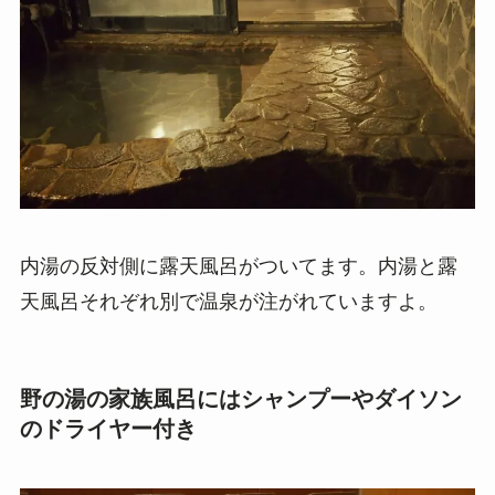
内湯の反対側に露天風呂がついてます。内湯と露
天風呂それぞれ別で温泉が注がれていますよ。
野の湯の家族風呂にはシャンプーやダイソン
のドライヤー付き