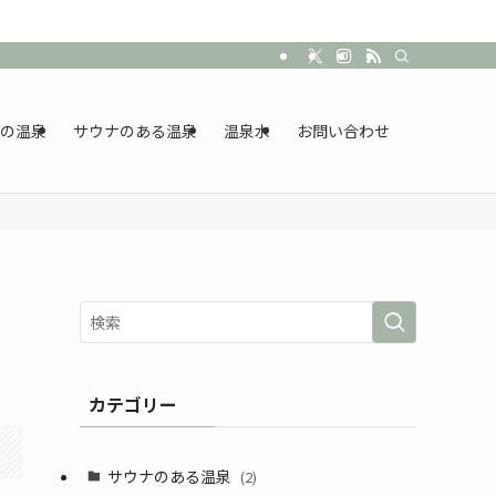
の温泉
サウナのある温泉
温泉水
お問い合わせ
カテゴリー
サウナのある温泉
(2)