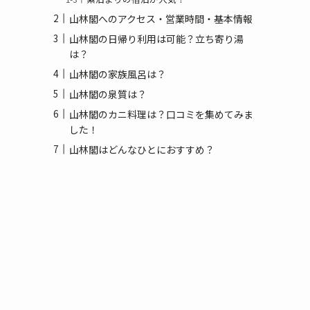
山林閣へのアクセス・営業時間・基本情報
山林閣の日帰り利用は可能？立ち寄り湯
は？
山林閣の家族風呂は？
山林閣の泉質は？
山林閣のカニ料理は？口コミを集めてみま
した！
山林閣はどんなひとにおすすめ？