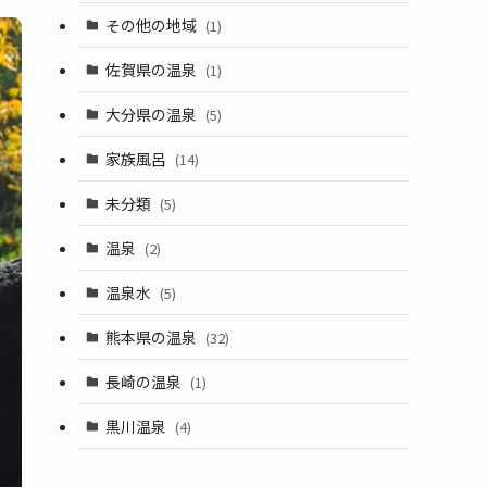
その他の地域
(1)
佐賀県の温泉
(1)
大分県の温泉
(5)
家族風呂
(14)
未分類
(5)
温泉
(2)
温泉水
(5)
熊本県の温泉
(32)
長崎の温泉
(1)
黒川温泉
(4)