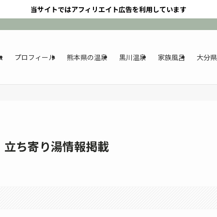
当サイトではアフィリエイト広告を利用しています
ム
プロフィール
熊本県の温泉
黒川温泉
家族風呂
大分県
！立ち寄り湯情報掲載