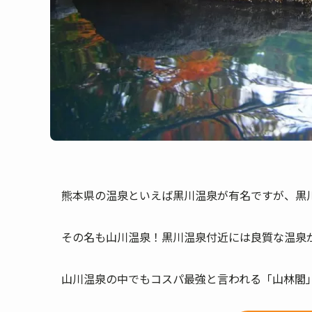
熊本県の温泉といえば黒川温泉が有名ですが、黒
その名も山川温泉！黒川温泉付近には良質な温泉
山川温泉の中でもコスパ最強と言われる「山林閣