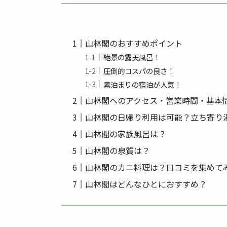
山林閣のおすすめポイント
絶景の露天風呂！
圧倒的コスパの良さ！
素泊まりの宿泊が人気！
山林閣へのアクセス・営業時間・基本
山林閣の日帰り利用は可能？立ち寄り
山林閣の家族風呂は？
山林閣の泉質は？
山林閣のカニ料理は？口コミを集めて
山林閣はどんなひとにおすすめ？