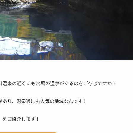
川温泉の近くにも穴場の温泉があるのをご存じですか？
があり、温泉通にも人気の地域なんです！
」をご紹介します！