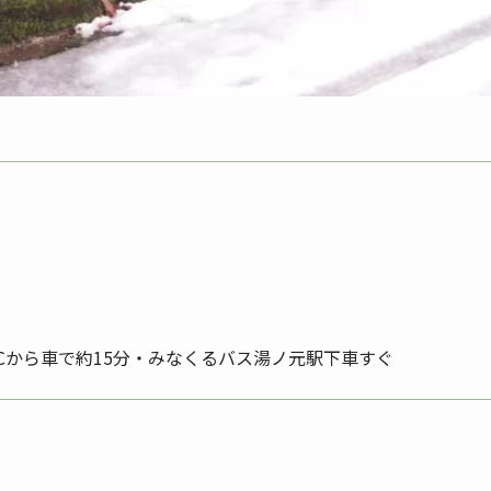
ICから車で約15分・みなくるバス湯ノ元駅下車すぐ