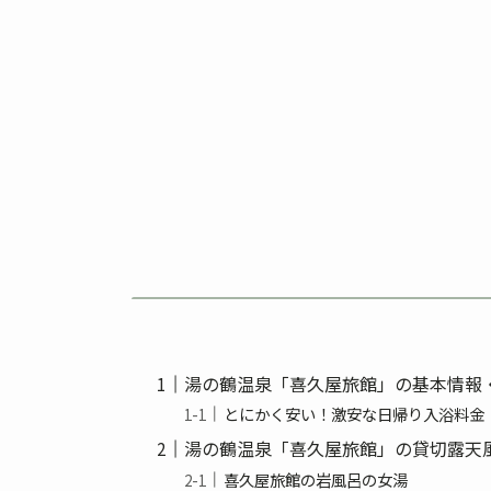
湯の鶴温泉「喜久屋旅館」の基本情報
とにかく安い！激安な日帰り入浴料金
湯の鶴温泉「喜久屋旅館」の貸切露天
喜久屋旅館の岩風呂の女湯