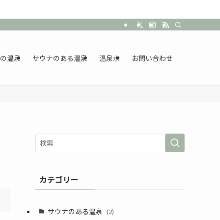
の温泉
サウナのある温泉
温泉水
お問い合わせ
カテゴリー
サウナのある温泉
(2)