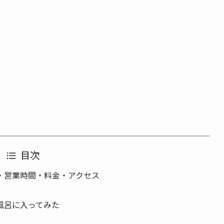
目次
・営業時間・料金・アクセス
風呂に入ってみた