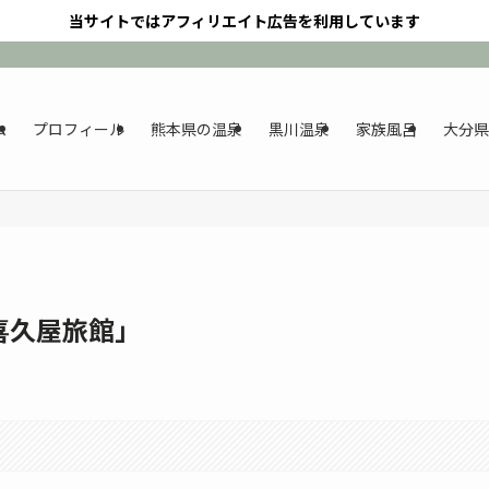
当サイトではアフィリエイト広告を利用しています
ム
プロフィール
熊本県の温泉
黒川温泉
家族風呂
大分県
喜久屋旅館」