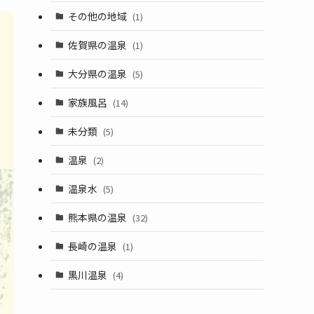
その他の地域
(1)
佐賀県の温泉
(1)
大分県の温泉
(5)
家族風呂
(14)
未分類
(5)
温泉
(2)
温泉水
(5)
熊本県の温泉
(32)
長崎の温泉
(1)
黒川温泉
(4)