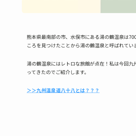
熊本県最南部の市、水俣市にある湯の鶴温泉は70
ころを見つけたことから湯の鶴温泉と呼ばれてい
湯の鶴温泉にはレトロな旅館が点在！私は今回九
ってきたのでご紹介します。
＞＞九州温泉道八十八とは？？？