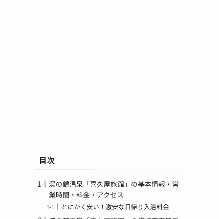
目次
湯の鶴温泉「喜久屋旅館」の基本情報・営
業時間・料金・アクセス
とにかく安い！激安な日帰り入浴料金