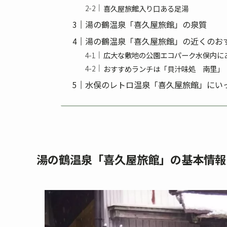
喜久屋旅館入り口ある足湯
湯の鶴温泉「喜久屋旅館」の泉質
湯の鶴温泉「喜久屋旅館」の近くのお
広大な敷地の公園エコパーク水俣内に
おすすめランチは「貝汁味処 南里」
水俣のレトロ温泉「喜久屋旅館」にい
湯の鶴温泉「喜久屋旅館」の基本情報