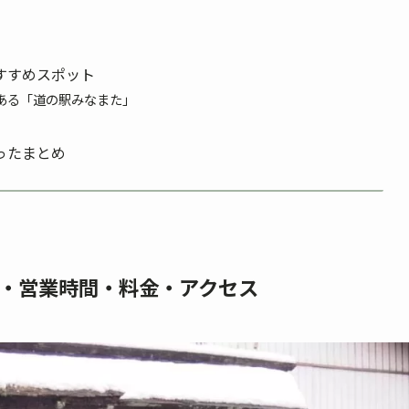
すすめスポット
ある「道の駅みなまた」
ったまとめ
・営業時間・料金・アクセス