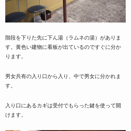
階段を下りた先に下ん湯（ラムネの湯）がありま
す。黄色い建物に看板が出ているのですぐに分か
ります。
男女共有の入り口から入り、中で男女に分かれま
す。
入り口にあるカギは受付でもらった鍵を使って開
けます。