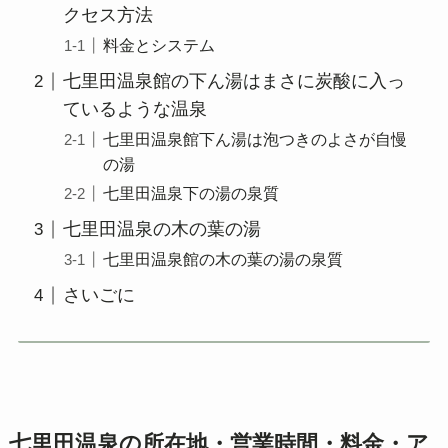
クセス方法
料金とシステム
七里田温泉館の下ん湯はまさに炭酸に入っ
ているような温泉
七里田温泉館下ん湯は泡つきのよさが自慢
の湯
七里田温泉下の湯の泉質
七里田温泉の木の葉の湯
七里田温泉館の木の葉の湯の泉質
さいごに
七里田温泉の所在地・営業時間・料金・ア