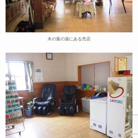
木の葉の湯にある売店