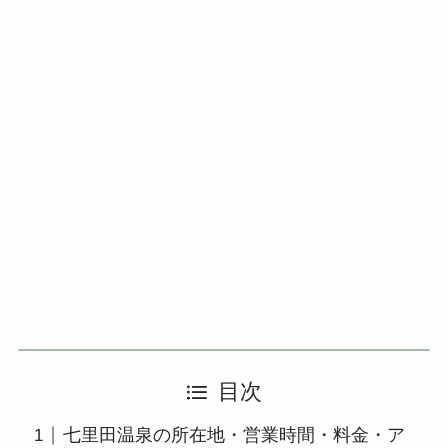
目次
七里田温泉の所在地・営業時間・料金・ア