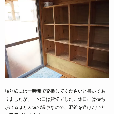
張り紙には
一時間で交換してください
と書いてあ
りましたが、この日は貸切でした。休日には待ち
が出るほど人気の温泉なので、混雑を避けたい方