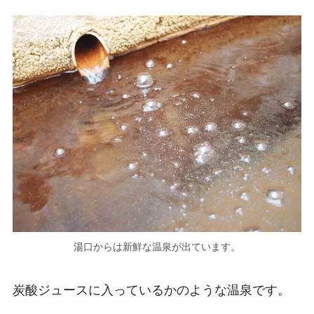
湯口からは新鮮な温泉が出ています。
炭酸ジュースに入っているかのような温泉です。