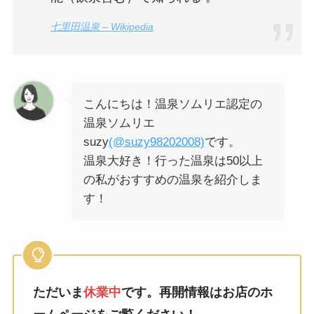
七里田温泉 – Wikipedia
こんにちは！温泉ソムリエ認定の
温泉ソムリエ
suzy
(@suzy98202008)
です。
温泉大好き！行った温泉は50以上
の私がおすすめの温泉を紹介しま
す！
ただいま
休業中
です。再開情報はお店のホ