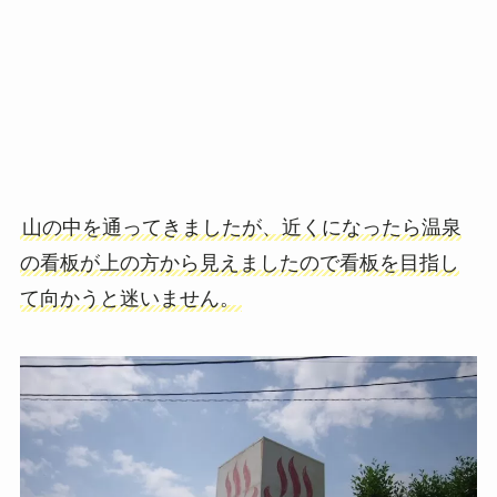
山の中を通ってきましたが、近くになったら温泉
の看板が上の方から見えましたので看板を目指し
て向かうと迷いません。