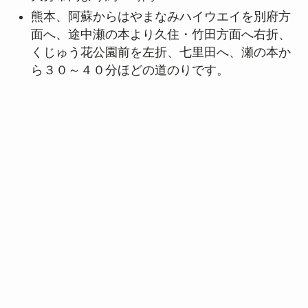
熊本、阿蘇からはやまなみハイウエイを別府方
面へ、途中瀬の本より久住・竹田方面へ右折、
くじゅう花公園前を左折、七里田へ、瀬の本か
ら３０～４０分ほどの道のりです。