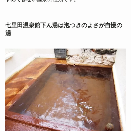
七里田温泉館下ん湯は泡つきのよさが自慢の
湯