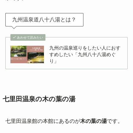
九州温泉道八十八湯とは？
あわせて読みたい
九州の温泉巡りをしたい人におす
すめしたい「九州八十八湯めぐ
り」
七里田温泉の木の葉の湯
七里田温泉館の本館にあるのが
木の葉の湯
です。