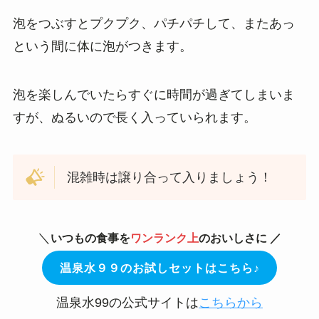
泡をつぶすとプクプク、パチパチして、またあっ
という間に体に泡がつきます。
泡を楽しんでいたらすぐに時間が過ぎてしまいま
すが、ぬるいので長く入っていられます。
混雑時は譲り合って入りましょう！
＼
いつもの食事を
ワンランク上
のおいしさに
／
温泉水９９のお試しセットはこちら♪
温泉水99の公式サイトは
こちらから