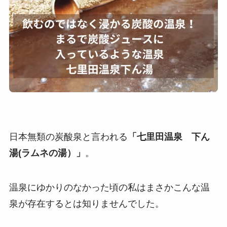
日本無類の炭酸泉と言われる
「七里田温泉 下ん
湯(ラムネの湯）」
。
温泉にゆかりのなかった頃の私はまさかこんな温
泉が存在するとは知りませんでした。