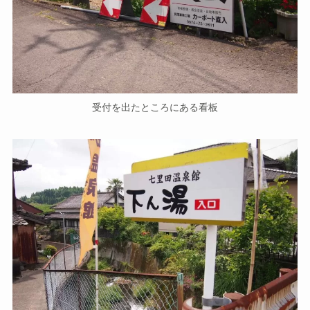
受付を出たところにある看板