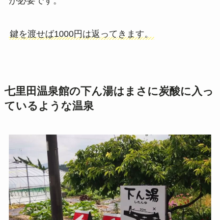
が必要です。
鍵を渡せば1000円は返ってきます。
七里田温泉館の下ん湯はまさに炭酸に入っ
ているような温泉