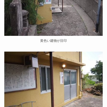
黄色い建物が目印