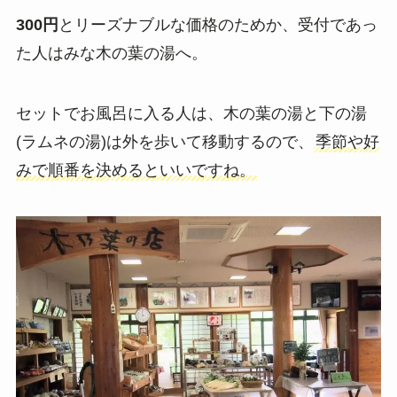
300円
とリーズナブルな価格のためか、受付であっ
た人はみな木の葉の湯へ。
セットでお風呂に入る人は、木の葉の湯と下の湯
(ラムネの湯)は外を歩いて移動するので、
季節や好
みで順番を決めるといいですね。