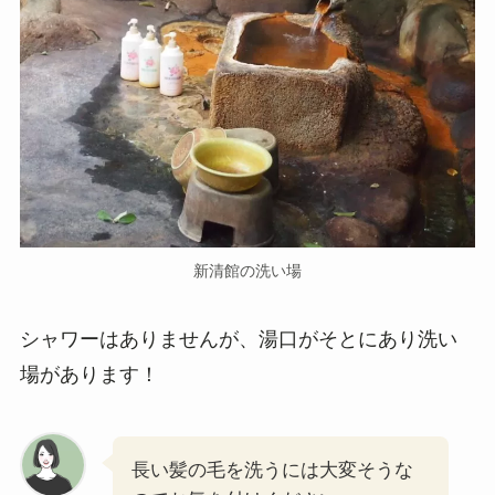
新清館の洗い場
シャワーはありませんが、湯口がそとにあり洗い
場があります！
長い髪の毛を洗うには大変そうな