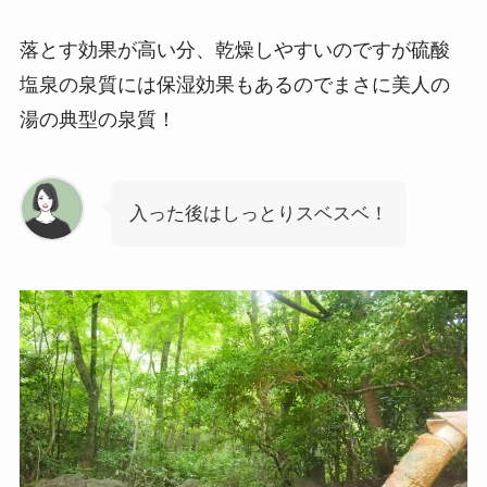
落とす効果が高い分、乾燥しやすいのですが硫酸
塩泉の泉質には保湿効果もあるのでまさに美人の
湯の典型の泉質！
入った後はしっとりスベスベ！