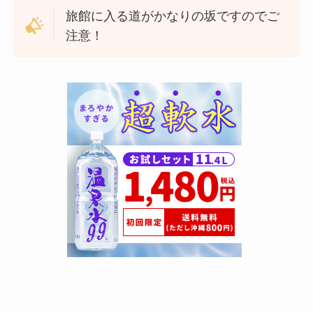
旅館に入る道がかなりの坂ですのでご
注意！