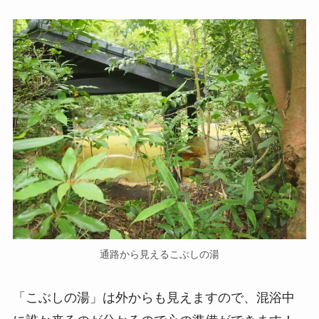
通路から見えるこぶしの湯
「こぶしの湯」は外からも見えますので、混浴中