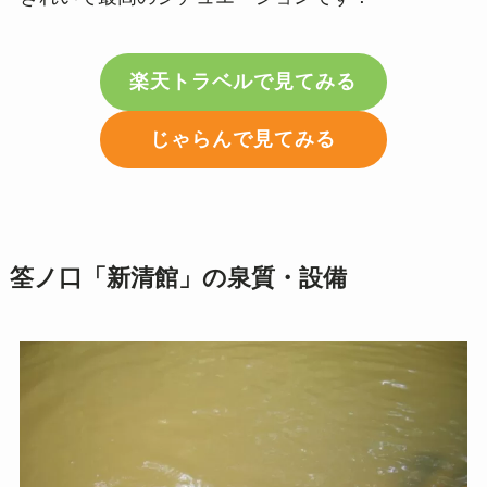
楽天トラベルで見てみる
じゃらんで見てみる
筌ノ口「新清館」の泉質・設備