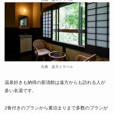
出典 楽天トラベル
温泉好きも納得の新清館は遠方からも訪れる人が
多い名湯です。
2食付きのプランから素泊まりまで多数のプランが