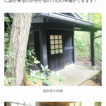
に誰か来るのが分かるので心の準備ができます！
脱衣所の外観