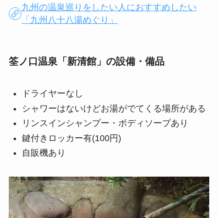
九州の温泉巡りをしたい人におすすめしたい
「九州八十八湯めぐり」
筌ノ口温泉「新清館」の設備・備品
ドライヤーなし
シャワーはないけどお湯がでてくる場所がある
リンスインシャンプー・ボディソープあり
鍵付きロッカー有(100円)
自販機あり