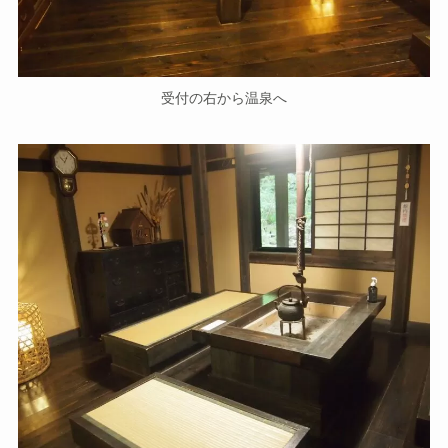
受付の右から温泉へ