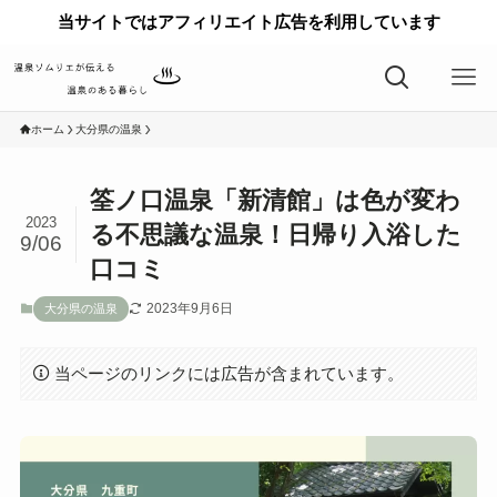
当サイトではアフィリエイト広告を利用しています
ホーム
大分県の温泉
筌ノ口温泉「新清館」は色が変わ
2023
る不思議な温泉！日帰り入浴した
9/06
口コミ
2023年9月6日
大分県の温泉
当ページのリンクには広告が含まれています。