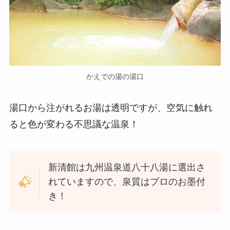
かえでの湯の湯口
湯口から注がれるお湯は透明ですが、空気に触れ
ると色が変わる不思議な温泉！
新清館は九州温泉道八十八湯に選出さ
れていますので、泉質はプロのお墨付
き！