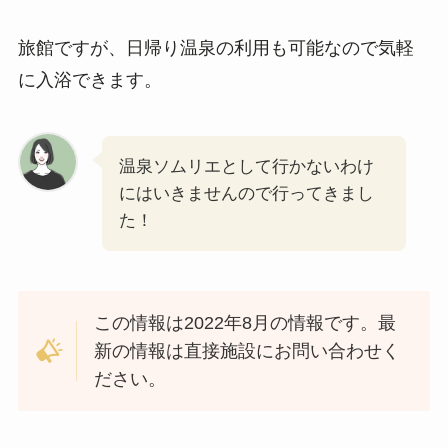
旅館ですが、日帰り温泉の利用も可能なので気軽
に入浴できます。
温泉ソムリエとして行かないわけ
にはいきませんので行ってきまし
た！
この情報は2022年8月の情報です。最
新の情報は直接施設にお問い合わせく
ださい。