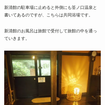
新清館の駐車場に止めると外側にも筌ノ口温泉と
書いてあるのですが、こちらは共同浴場です。
新清館のお風呂は旅館で受付して旅館の中を通っ
ていきます。