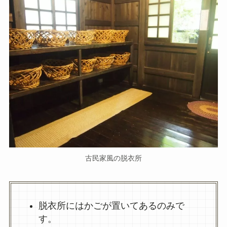
古民家風の脱衣所
脱衣所にはかごが置いてあるのみで
す。