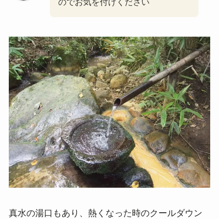
のでお気を付けください
真水の湯口もあり、熱くなった時のクールダウン