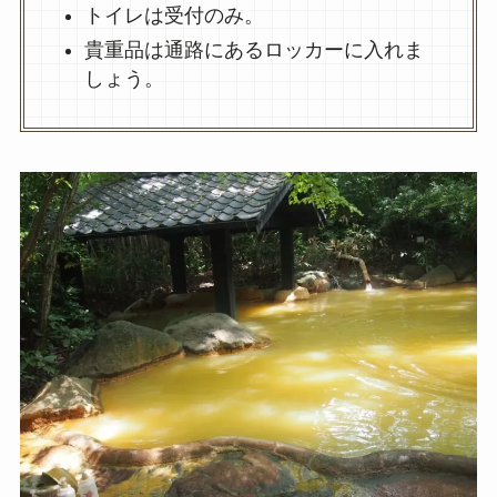
トイレは受付のみ。
貴重品は通路にあるロッカーに入れま
しょう。