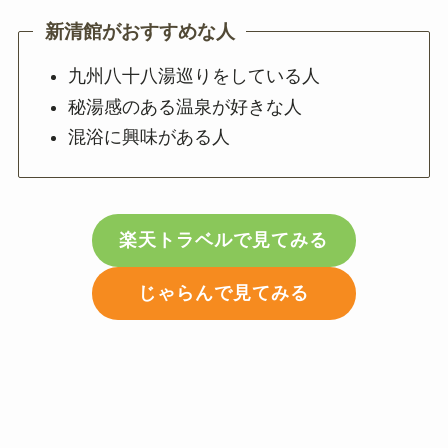
新清館がおすすめな人
九州八十八湯巡りをしている人
秘湯感のある温泉が好きな人
混浴に興味がある人
楽天トラベルで見てみる
じゃらんで見てみる