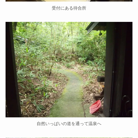
受付にある待合所
自然いっぱいの道を通って温泉へ