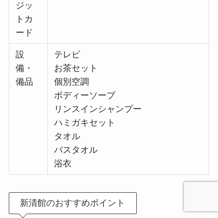
ジッ
トカ
ード
設
テレビ
備・
お茶セット
備品
個別空調
ボディーソープ
リンスインシャンプー
ハミガキセット
タオル
バスタオル
浴衣
新清館のおすすめポイント