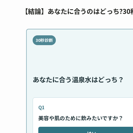
【結論】あなたに合うのはどっち?30
30秒診断
あなたに合う温泉水はどっち？
Q1
美容や肌のために飲みたいですか？