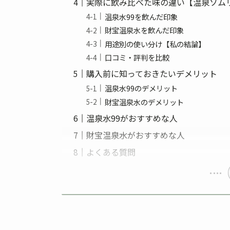
実際に飲み比べた味の違い【温泉ソム
温泉水99を飲んだ印象
財宝温泉水を飲んだ印象
用途別の使い分け【私の結論】
口コミ・評判を比較
購入前に知っておきたいデメリット
温泉水99のデメリット
財宝温泉水のデメリット
温泉水99がおすすめな人
財宝温泉水がおすすめな人
よくある質問