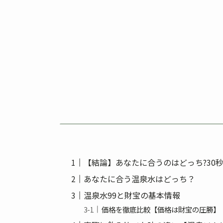
【結論】あなたに合うのはどっち?30
あなたに合う温泉水はどっち？
温泉水99と財宝の基本情報
価格を徹底比較【価格は財宝の圧勝】