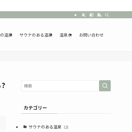
の温泉
サウナのある温泉
温泉水
お問い合わせ
?
カテゴリー
サウナのある温泉
(2)