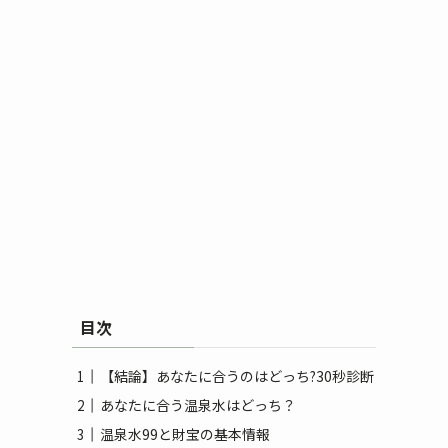
目次
【結論】あなたに合うのはどっち?30秒診断
あなたに合う温泉水はどっち？
温泉水99と財宝の基本情報