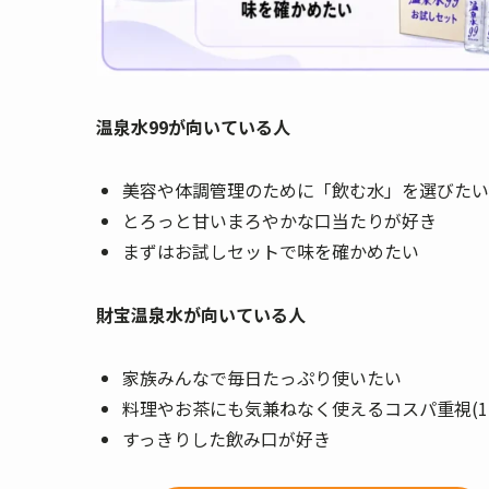
温泉水99が向いている人
美容や体調管理のために「飲む水」を選びたい
とろっと甘いまろやかな口当たりが好き
まずはお試しセットで味を確かめたい
財宝温泉水が向いている人
家族みんなで毎日たっぷり使いたい
料理やお茶にも気兼ねなく使えるコスパ重視(1L
すっきりした飲み口が好き