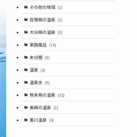
その他の地域
(1)
佐賀県の温泉
(1)
大分県の温泉
(5)
家族風呂
(14)
未分類
(5)
温泉
(2)
温泉水
(5)
熊本県の温泉
(32)
長崎の温泉
(1)
黒川温泉
(4)