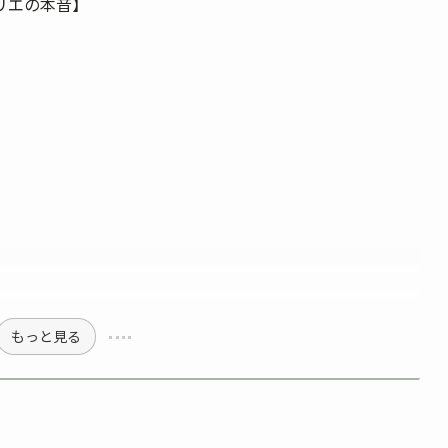
リエの本音】
もっと見る